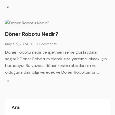
Döner Robotu Nedir?
Mayıs 27, 2024
0
Comments
Döner robotu nedir ve işletmenize ne gibi faydalar
sağlar? Döner Robotum olarak size yardımcı olmak için
buradayız. Bu yazıda, döner kesim robotlarının ne
olduğuna dair bilgi verecek ve Döner Robotum'un…
Ara