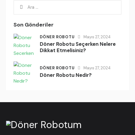
Son Gönderiler
DÖNER ROBOTU
Mayıs 27, 2024
Döner Robotu Seçerken Nelere
Dikkat Etmelisiniz?
DÖNER ROBOTU
Mayıs 27, 2024
Döner Robotu Nedir?