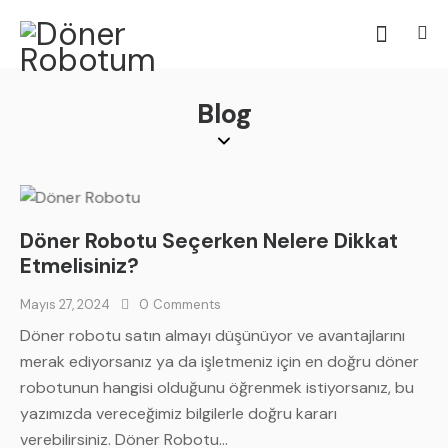
Blog
Döner Robotu Seçerken Nelere Dikkat
Etmelisiniz?
Mayıs 27, 2024
0
Comments
Döner robotu satın almayı düşünüyor ve avantajlarını
merak ediyorsanız ya da işletmeniz için en doğru döner
robotunun hangisi olduğunu öğrenmek istiyorsanız, bu
yazımızda vereceğimiz bilgilerle doğru kararı
verebilirsiniz. Döner Robotu…